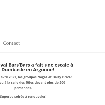
Contact
ival Bars’Bars a fait une escale à
Dombasle en Argonne!
avril 2023, les groupes Nagas et Daisy Driver
eu à la salle des fêtes devant plus de 200
personnes.
Superbe soirée à renouveler!