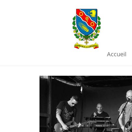
Accueil