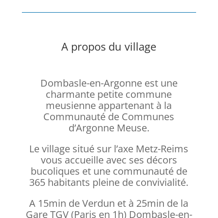
A propos du village
Dombasle-en-Argonne est une
charmante petite commune
meusienne appartenant à la
Communauté de Communes
d’Argonne Meuse.
Le village situé sur l’axe Metz-Reims
vous accueille avec ses décors
bucoliques et une communauté de
365 habitants pleine de convivialité.
A 15min de Verdun et à 25min de la
Gare TGV (Paris en 1h) Dombasle-en-