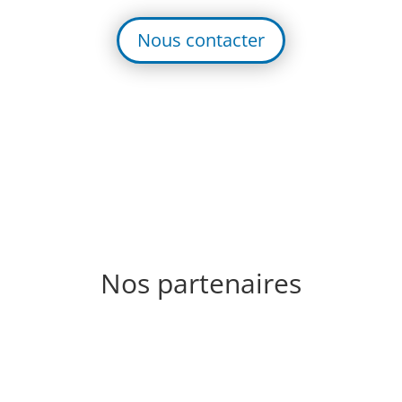
Nous contacter
Nos partenaires