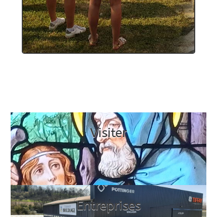
Visiter
Entreprises