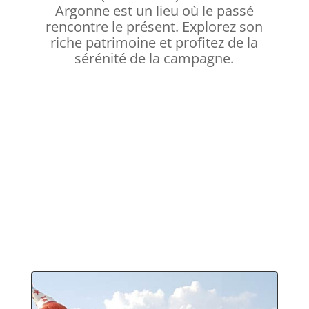
Argonne est un lieu où le passé
rencontre le présent. Explorez son
riche patrimoine et profitez de la
sérénité de la campagne.